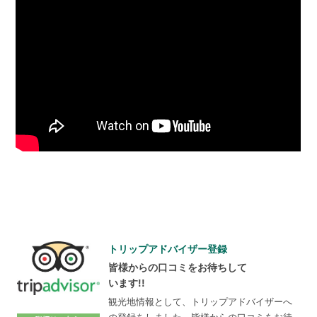
トリップアドバイザー登録
皆様からの口コミをお待ちして
います!!
観光地情報として、トリップアドバイザーへ