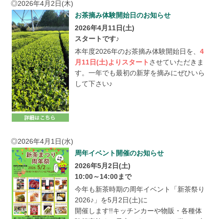
◎2026年4月2日(木)
お茶摘み体験開始日のお知らせ
2026年4月11日(土)
スタートです♪
本年度2026年のお茶摘み体験開始日を、
4
月11日(土)よりスタート
させていただきま
す。一年でも最初の新芽を摘みにぜひいら
して下さい♪
◎2026年4月1日(水)
周年イベント開催のお知らせ
2026年5月2日(土)
10:00～14:00まで
今年も新茶時期の周年イベント「新茶祭り
2026♪」を5月2日(土)に
開催します!!キッチンカーや物販・各種体